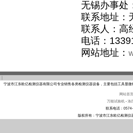
无锡办事处
联系地址：无
联系人：高
电话：13391
网站地址：
w
｜
宁波市江东欧亿检测仪器有限公司专业销售各类检测仪器设备，主要包括工具显微
网站首
万能试验机
-
洛
联系电话：0574-2
版权所有：宁波市江东欧亿检测仪器有