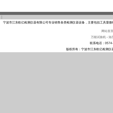
｜
宁波市江东欧亿检测仪器有限公司专业销售各类检测仪器设备，主要包括工具显微
网站首
万能试验机
-
洛
联系电话：0574-2
版权所有：宁波市江东欧亿检测仪器有