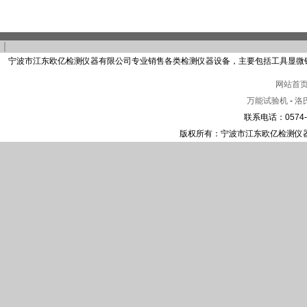
｜
宁波市江东欧亿检测仪器有限公司专业销售各类检测仪器设备，主要包括工具显微
网站首
万能试验机
-
洛
联系电话：0574-2
版权所有：宁波市江东欧亿检测仪器有