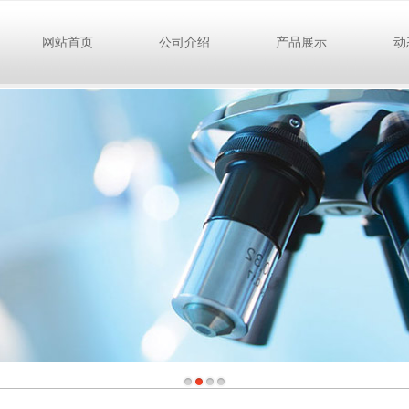
网站首页
公司介绍
产品展示
动