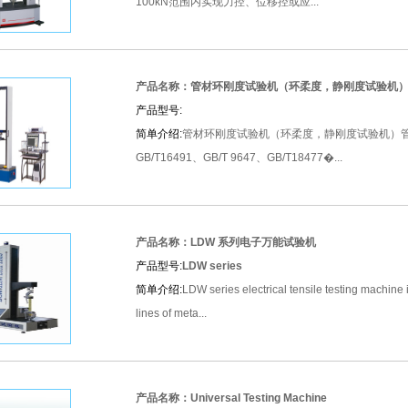
100kN范围内实现力控、位移控或应...
产品名称：管材环刚度试验机（环柔度，静刚度试验机
产品型号:
简单介绍:
管材环刚度试验机（环柔度，静刚度试验机）
GB/T16491、GB/T 9647、GB/T18477�...
产品名称：LDW 系列电子万能试验机
产品型号:
LDW series
简单介绍:
LDW series electrical tensile testing machine i
lines of meta...
产品名称：Universal Testing Machine