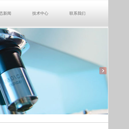
态新闻
技术中心
联系我们