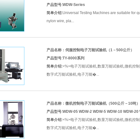
产品型号:
WDW-Series
简单介绍:
Universal Testing Machines are suitable for qua
nylon wire, pla...
产品名称：伺服控制电子万能试验机（1－500公斤）
产品型号:
TY-8000系列
简单介绍:
<%>电子万能试验机,数显万能试验机,微机控
数字式万能试验机,电子万能�...
产品名称：微机控制电子万能试验机（500公斤－10吨）
产品型号:
WDW-05 WDW-2 WDW-5 WDW-10 WDW-20
简单介绍:
<%>电子万能试验机,数显万能试验机,微机控
数字式万能试验机,电子万能�...