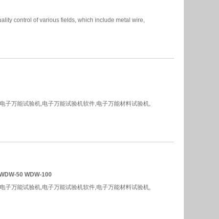
lity control of various fields, which include metal wire,
制电子万能试验机,电子万能试验机软件,电子万能材料试验机,
 WDW-50 WDW-100
制电子万能试验机,电子万能试验机软件,电子万能材料试验机,