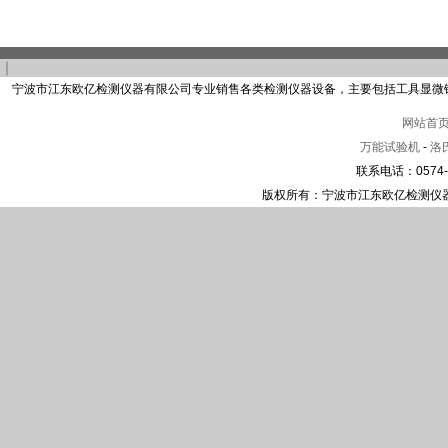
｜
宁波市江东欧亿检测仪器有限公司专业销售各类检测仪器设备，主要包括工具显微
网站首
万能试验机
-
洛
联系电话：0574-2
版权所有：宁波市江东欧亿检测仪器有