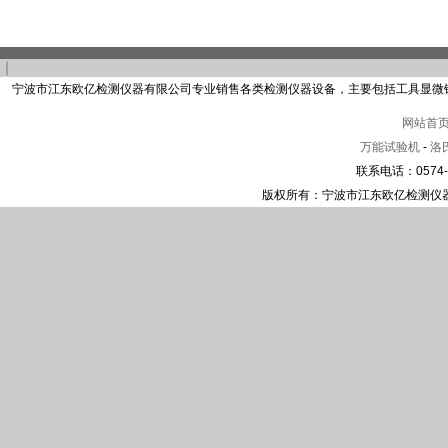
｜
宁波市江东欧亿检测仪器有限公司专业销售各类检测仪器设备，主要包括工具显微
网站首
万能试验机
-
洛
联系电话：0574-2
版权所有：宁波市江东欧亿检测仪器有